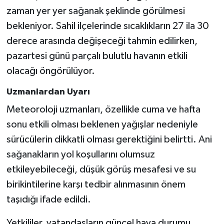
zaman yer yer sağanak şeklinde görülmesi
bekleniyor. Sahil ilçelerinde sıcaklıkların 27 ila 30
derece arasında değişeceği tahmin edilirken,
pazartesi günü parçalı bulutlu havanın etkili
olacağı öngörülüyor.
Uzmanlardan Uyarı
Meteoroloji uzmanları, özellikle cuma ve hafta
sonu etkili olması beklenen yağışlar nedeniyle
sürücülerin dikkatli olması gerektiğini belirtti. Ani
sağanakların yol koşullarını olumsuz
etkileyebileceği, düşük görüş mesafesi ve su
birikintilerine karşı tedbir alınmasının önem
taşıdığı ifade edildi.
Yetkililer, vatandaşların güncel hava durumu