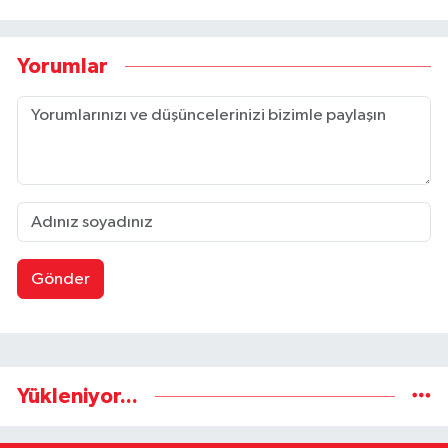
Yorumlar
Gönder
Yükleniyor...