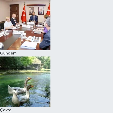
Gündem
Çevre