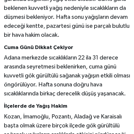
beklenen kuvvetli yağış nedeniyle sıcaklıkların da
düşmesi bekleniyor. Hafta sonu yağışların devam
edeceği kentte, pazartesi günü ise parçalı bulutlu
bir hava hakim olacak.
Cuma Günü Dikkat Çekiyor
Adana merkezde sıcaklıkların 22 ila 31 derece
arasında seyretmesi beklenirken, cuma günü
kuvvetli gök gürültülü sağanak yağışın etkili olması
öngörülüyor. Hafta sonuna doğru hava
sıcaklıklarında birkaç derecelik düşüş yaşanacak.
İlçelerde de Yağış Hakim
Kozan, İmamoğlu, Pozantı, Aladağ ve Karaisalı
başta olmak üzere birçok ilçede gök gürültülü