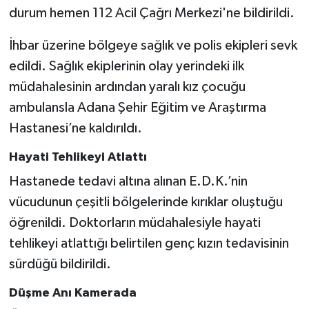
durum hemen 112 Acil Çağrı Merkezi'ne bildirildi.
İhbar üzerine bölgeye sağlık ve polis ekipleri sevk
edildi. Sağlık ekiplerinin olay yerindeki ilk
müdahalesinin ardından yaralı kız çocuğu
ambulansla Adana Şehir Eğitim ve Araştırma
Hastanesi’ne kaldırıldı.
Hayati Tehlikeyi Atlattı
Hastanede tedavi altına alınan E.D.K.’nin
vücudunun çeşitli bölgelerinde kırıklar oluştuğu
öğrenildi. Doktorların müdahalesiyle hayati
tehlikeyi atlattığı belirtilen genç kızın tedavisinin
sürdüğü bildirildi.
Düşme Anı Kamerada