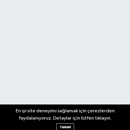
En iyi site deneyimi sağlamak için çerezlerden
faydalanıyoruz. Detaylar için lütfen tıklayın.
TAMAM