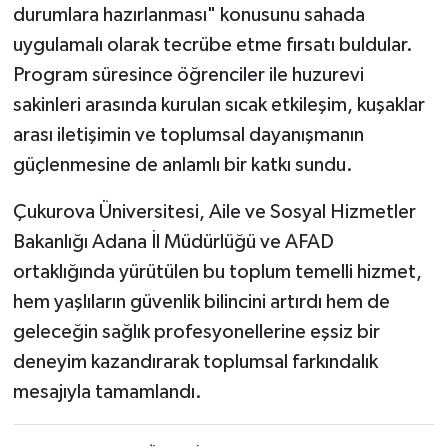
durumlara hazırlanması" konusunu sahada
uygulamalı olarak tecrübe etme fırsatı buldular.
Program süresince öğrenciler ile huzurevi
sakinleri arasında kurulan sıcak etkileşim, kuşaklar
arası iletişimin ve toplumsal dayanışmanın
güçlenmesine de anlamlı bir katkı sundu.
Çukurova Üniversitesi, Aile ve Sosyal Hizmetler
Bakanlığı Adana İl Müdürlüğü ve AFAD
ortaklığında yürütülen bu toplum temelli hizmet,
hem yaşlıların güvenlik bilincini artırdı hem de
geleceğin sağlık profesyonellerine eşsiz bir
deneyim kazandırarak toplumsal farkındalık
mesajıyla tamamlandı.