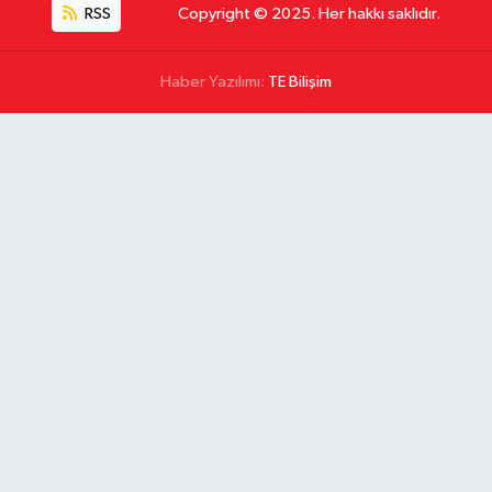
RSS
Copyright © 2025. Her hakkı saklıdır.
Haber Yazılımı:
TE Bilişim