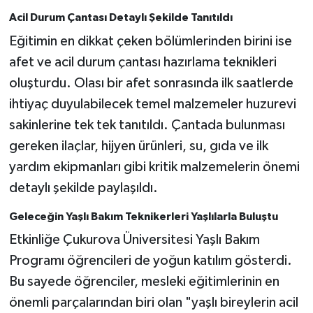
Acil Durum Çantası Detaylı Şekilde Tanıtıldı
Eğitimin en dikkat çeken bölümlerinden birini ise
afet ve acil durum çantası hazırlama teknikleri
oluşturdu. Olası bir afet sonrasında ilk saatlerde
ihtiyaç duyulabilecek temel malzemeler huzurevi
sakinlerine tek tek tanıtıldı. Çantada bulunması
gereken ilaçlar, hijyen ürünleri, su, gıda ve ilk
yardım ekipmanları gibi kritik malzemelerin önemi
detaylı şekilde paylaşıldı.
Geleceğin Yaşlı Bakım Teknikerleri Yaşlılarla Buluştu
Etkinliğe Çukurova Üniversitesi Yaşlı Bakım
Programı öğrencileri de yoğun katılım gösterdi.
Bu sayede öğrenciler, mesleki eğitimlerinin en
önemli parçalarından biri olan "yaşlı bireylerin acil