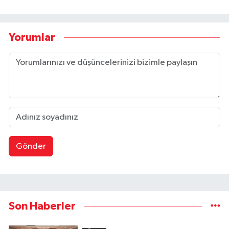
Yorumlar
Gönder
Son Haberler