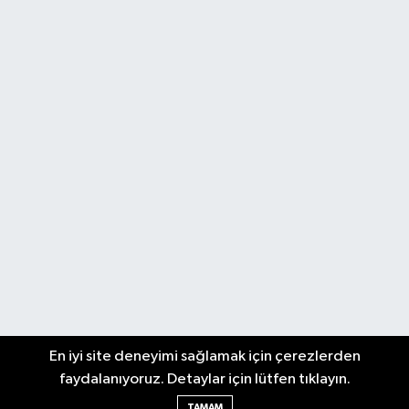
En iyi site deneyimi sağlamak için çerezlerden
faydalanıyoruz. Detaylar için lütfen tıklayın.
TAMAM