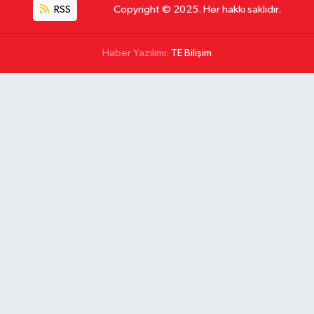
RSS
Copyright © 2025. Her hakkı saklıdır.
Haber Yazılımı:
TE Bilişim