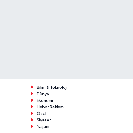
Bilim & Teknoloji
Dünya
Ekonomi
Haber Reklam
Özel
Siyaset
Yaşam