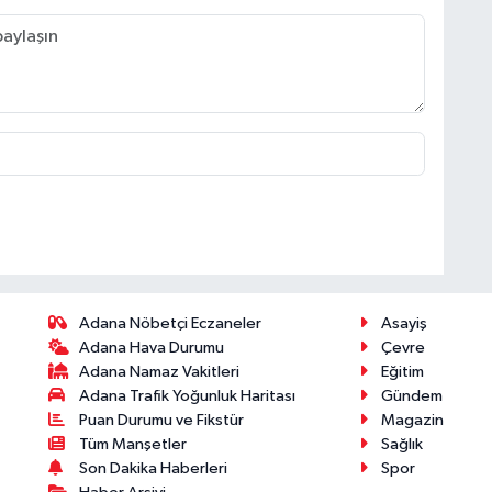
Adana Nöbetçi Eczaneler
Asayiş
Adana Hava Durumu
Çevre
Adana Namaz Vakitleri
Eğitim
Adana Trafik Yoğunluk Haritası
Gündem
Puan Durumu ve Fikstür
Magazin
Tüm Manşetler
Sağlık
Son Dakika Haberleri
Spor