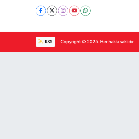
RSS
Copyright © 2025. Her hakkı saklıdır.