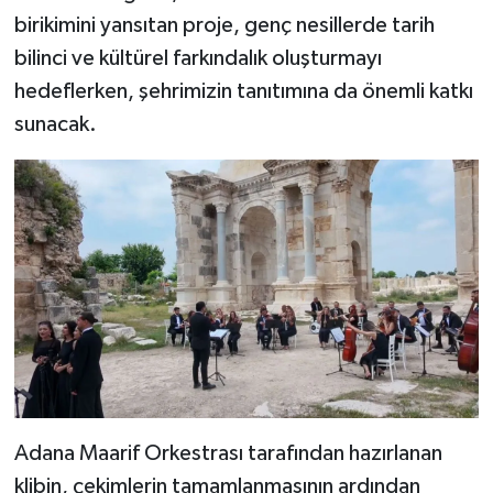
birikimini yansıtan proje, genç nesillerde tarih
bilinci ve kültürel farkındalık oluşturmayı
hedeflerken, şehrimizin tanıtımına da önemli katkı
sunacak.
Adana Maarif Orkestrası tarafından hazırlanan
klibin, çekimlerin tamamlanmasının ardından