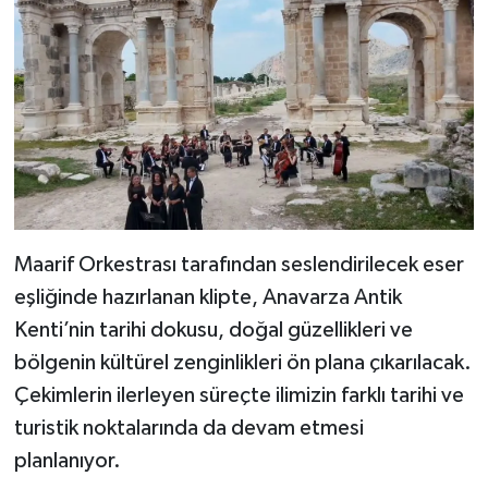
Maarif Orkestrası tarafından seslendirilecek eser
eşliğinde hazırlanan klipte, Anavarza Antik
Kenti’nin tarihi dokusu, doğal güzellikleri ve
bölgenin kültürel zenginlikleri ön plana çıkarılacak.
Çekimlerin ilerleyen süreçte ilimizin farklı tarihi ve
turistik noktalarında da devam etmesi
planlanıyor.