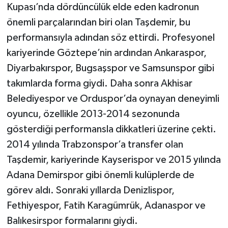
Kupası’nda dördüncülük elde eden kadronun
önemli parçalarından biri olan Taşdemir, bu
performansıyla adından söz ettirdi. Profesyonel
kariyerinde Göztepe’nin ardından Ankaraspor,
Diyarbakırspor, Bugsaşspor ve Samsunspor gibi
takımlarda forma giydi. Daha sonra Akhisar
Belediyespor ve Orduspor’da oynayan deneyimli
oyuncu, özellikle 2013-2014 sezonunda
gösterdiği performansla dikkatleri üzerine çekti.
2014 yılında Trabzonspor’a transfer olan
Taşdemir, kariyerinde Kayserispor ve 2015 yılında
Adana Demirspor gibi önemli kulüplerde de
görev aldı. Sonraki yıllarda Denizlispor,
Fethiyespor, Fatih Karagümrük, Adanaspor ve
Balıkesirspor formalarını giydi.