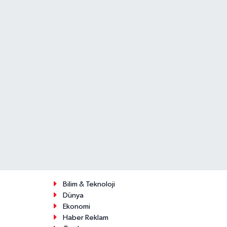
Bilim & Teknoloji
Dünya
Ekonomi
Haber Reklam