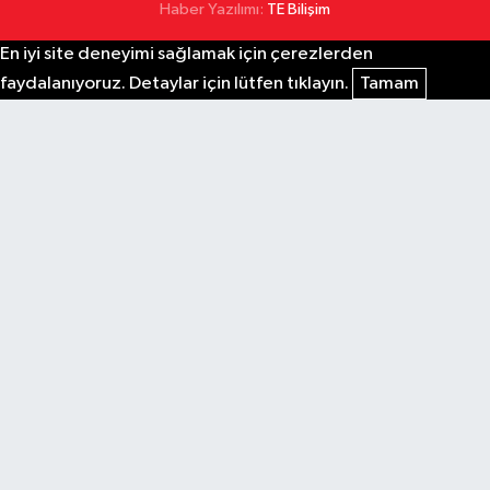
Haber Yazılımı:
TE Bilişim
En iyi site deneyimi sağlamak için çerezlerden
faydalanıyoruz. Detaylar için lütfen tıklayın.
Tamam