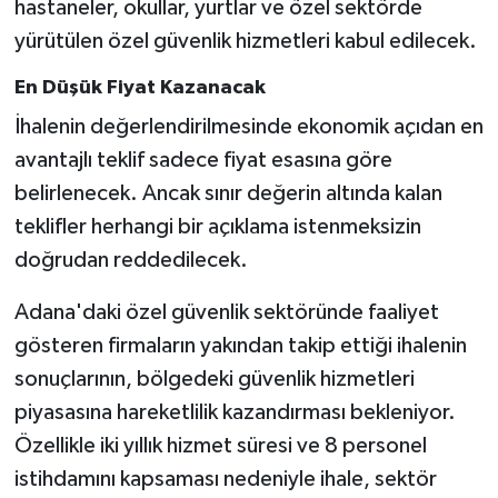
hastaneler, okullar, yurtlar ve özel sektörde
yürütülen özel güvenlik hizmetleri kabul edilecek.
En Düşük Fiyat Kazanacak
İhalenin değerlendirilmesinde ekonomik açıdan en
avantajlı teklif sadece fiyat esasına göre
belirlenecek. Ancak sınır değerin altında kalan
teklifler herhangi bir açıklama istenmeksizin
doğrudan reddedilecek.
Adana'daki özel güvenlik sektöründe faaliyet
gösteren firmaların yakından takip ettiği ihalenin
sonuçlarının, bölgedeki güvenlik hizmetleri
piyasasına hareketlilik kazandırması bekleniyor.
Özellikle iki yıllık hizmet süresi ve 8 personel
istihdamını kapsaması nedeniyle ihale, sektör