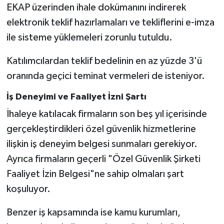
EKAP üzerinden ihale dokümanını indirerek
elektronik teklif hazırlamaları ve tekliflerini e-imza
ile sisteme yüklemeleri zorunlu tutuldu.
Katılımcılardan teklif bedelinin en az yüzde 3'ü
oranında geçici teminat vermeleri de isteniyor.
İş Deneyimi ve Faaliyet İzni Şartı
İhaleye katılacak firmaların son beş yıl içerisinde
gerçekleştirdikleri özel güvenlik hizmetlerine
ilişkin iş deneyim belgesi sunmaları gerekiyor.
Ayrıca firmaların geçerli "Özel Güvenlik Şirketi
Faaliyet İzin Belgesi"ne sahip olmaları şart
koşuluyor.
Benzer iş kapsamında ise kamu kurumları,