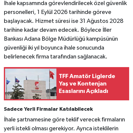
İhale kapsamında görevlendirilecek özel güvenlik
personelleri, 1 Eylül 2026 tarihinde göreve
başlayacak. Hizmet süresi ise 31 Ağustos 2028
tarihine kadar devam edecek. Böylece İller
Bankası Adana Bölge Müdürlüğü kampüsünün
güvenliği iki yıl boyunca ihale sonucunda
belirlenecek firma tarafından sağlanacak.
TFF Amatör Liglerde
Yaş ve Kontenjan
Esaslarını Açıkladı
Sadece Yerli Firmalar Katılabilecek
İhale şartnamesine göre teklif verecek firmaların
yerli istekli olması gerekiyor. Ayrıca isteklilerin