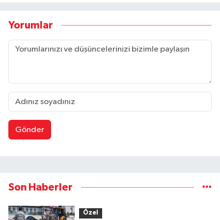
Yorumlar
Gönder
Son Haberler
Özel