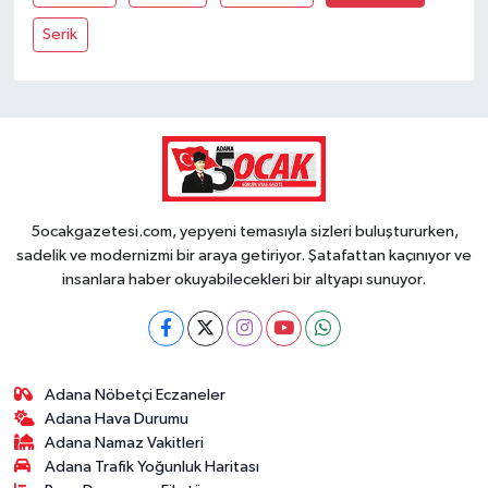
Serik
5ocakgazetesi.com, yepyeni temasıyla sizleri buluştururken,
sadelik ve modernizmi bir araya getiriyor. Şatafattan kaçınıyor ve
insanlara haber okuyabilecekleri bir altyapı sunuyor.
Adana Nöbetçi Eczaneler
Adana Hava Durumu
Adana Namaz Vakitleri
Adana Trafik Yoğunluk Haritası