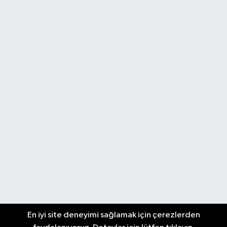
En iyi site deneyimi sağlamak için çerezlerden