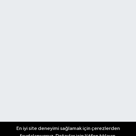
En iyi site deneyimi sağlamak için çerezlerden